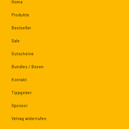
Home
Produkte
Bestseller
Sale
Gutscheine
Bundles / Boxen
Kontakt
Tippgeber
Sponsor
Vetrag widerrufen