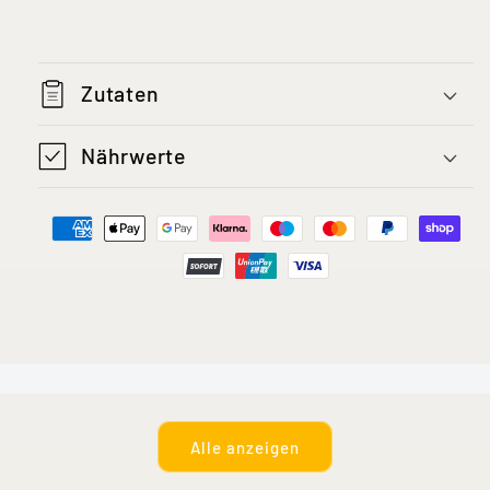
Zutaten
Nährwerte
Alle anzeigen