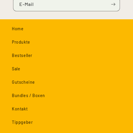
E-Mail
Home
Produkte
Bestseller
Sale
Gutscheine
Bundles / Boxen
Kontakt
Tippgeber